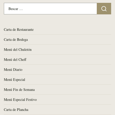
Buscar:
Carta de Restaurante
Carta de Bodega
Menú del Chuletón
Menú del Cheff
Menú Diario
Menú Especial
Menú Fin de Semana
Menú Especial Festivo
Carta de Plancha