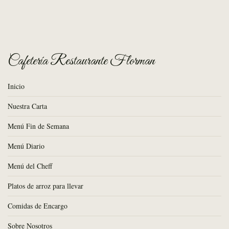
Posted
on
Cafetería Restaurante Florman
Inicio
Nuestra Carta
Menú Fin de Semana
Menú Diario
Menú del Cheff
Platos de arroz para llevar
Comidas de Encargo
Sobre Nosotros